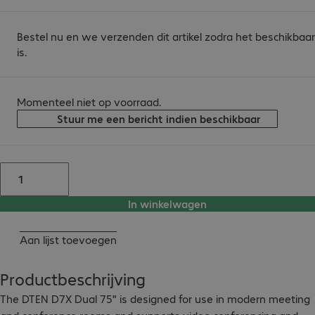
Bestel nu en we verzenden dit artikel zodra het beschikbaar
is.
Momenteel niet op voorraad.
Stuur me een bericht indien beschikbaar
In winkelwagen
Aan lijst toevoegen
Productbeschrijving
The DTEN D7X Dual 75" is designed for use in modern meeting 