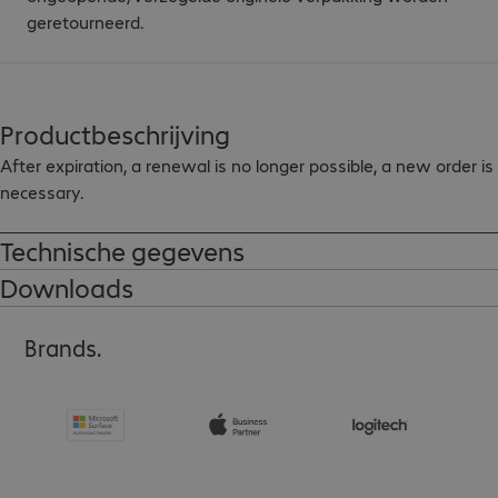
geretourneerd.
Productbeschrijving
After expiration, a renewal is no longer possible, a new order is 
necessary.
Technische gegevens
Downloads
Brands.