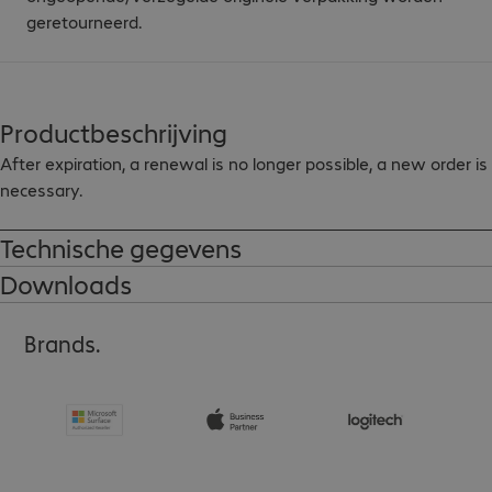
geretourneerd.
Productbeschrijving
After expiration, a renewal is no longer possible, a new order is 
necessary.
Technische gegevens
Downloads
Brands.