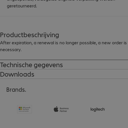
geretourneerd.
Productbeschrijving
After expiration, a renewal is no longer possible, a new order is 
necessary.
Technische gegevens
Downloads
Brands.