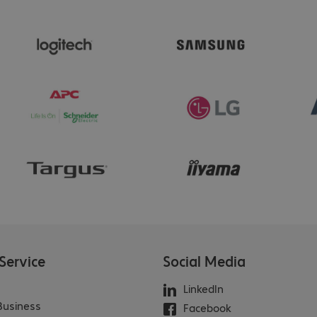
Service
Social Media
LinkedIn
 Business
Facebook