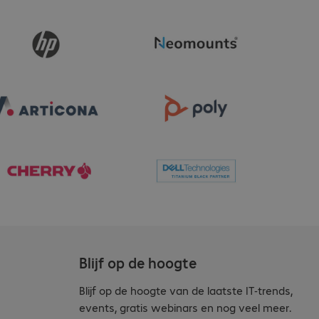
Blijf op de hoogte
Blijf op de hoogte van de laatste IT-trends,
events, gratis webinars en nog veel meer.