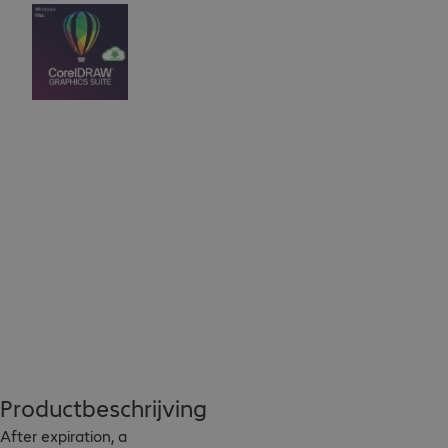
Productbeschrijving
After expiration, a 