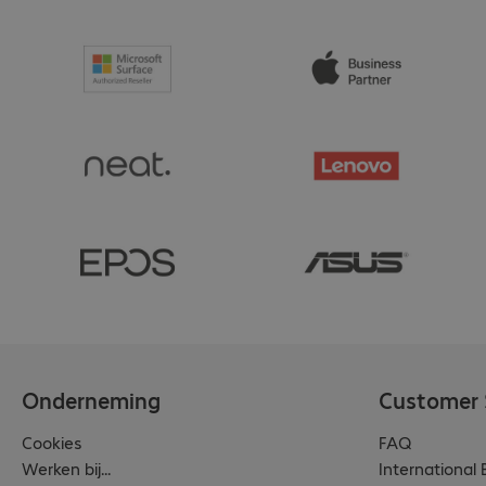
Onderneming
Customer 
Cookies
FAQ
Werken bij...
International