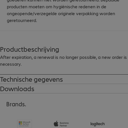
producten moeten om hygiënische redenen in de
ongeopende/verzegelde originele verpakking worden
geretourneerd.
Productbeschrijving
After expiration, a renewal is no longer possible, a new order is 
necessary.
Technische gegevens
Downloads
Brands.