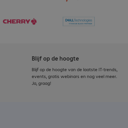
Blijf op de hoogte
Blijf op de hoogte van de laatste IT-trends,
events, gratis webinars en nog veel meer.
Ja, graag!