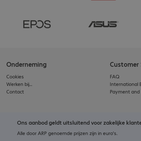
Onderneming
Customer 
Cookies
FAQ
Werken bij...
International
Contact
Payment and 
Ons aanbod geldt uitsluitend voor zakelijke klant
Alle door ARP genoemde prijzen zijn in euro’s.