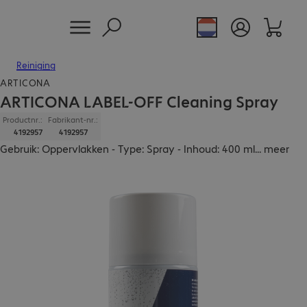
Reiniging
ARTICONA
ARTICONA LABEL-OFF Cleaning Spray
Productnr.:
Fabrikant-nr.:
4192957
4192957
Gebruik: Oppervlakken - Type: Spray - Inhoud: 400 ml
...
meer