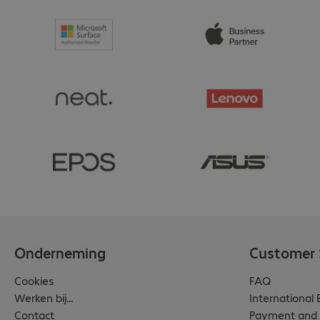
Onderneming
Customer 
Cookies
FAQ
Werken bij...
International
Contact
Payment and 