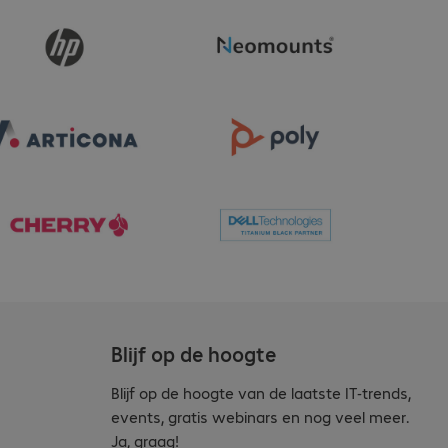
Blijf op de hoogte
Blijf op de hoogte van de laatste IT-trends,
events, gratis webinars en nog veel meer.
Ja, graag!