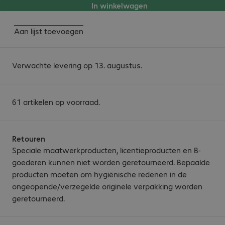
In winkelwagen
Aan lijst toevoegen
Verwachte levering op 13. augustus.
61 artikelen op voorraad.
Retouren
Speciale maatwerkproducten, licentieproducten en B-
goederen kunnen niet worden geretourneerd. Bepaalde
producten moeten om hygiënische redenen in de
ongeopende/verzegelde originele verpakking worden
geretourneerd.