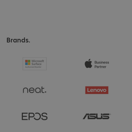
Brands.