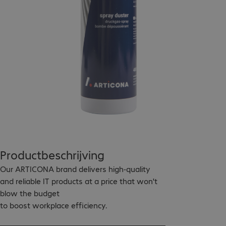
Productbeschrijving
Our ARTICONA brand delivers high-quality 
and reliable IT products at a price that won't 
blow the budget

to boost workplace efficiency.
