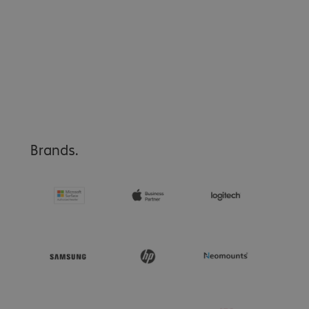
Brands.