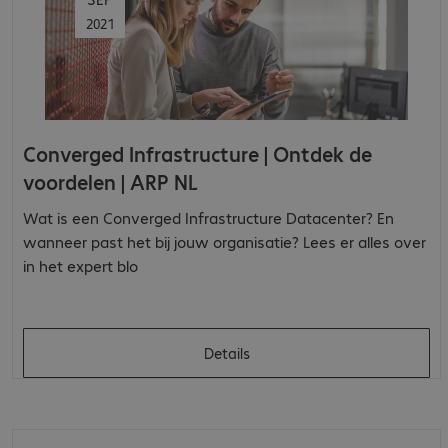
2021
Converged Infrastructure | Ontdek de
voordelen | ARP NL
Wat is een Converged Infrastructure Datacenter? En
wanneer past het bij jouw organisatie? Lees er alles over
in het expert blo
Details