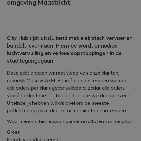
omgeving Maastricht.
City Hub rijdt uitsluitend met elektrisch vervoer en
bundelt leveringen. Hiermee wordt onnodige
luchtvervuiling en verkeersopstoppingen in de
stad tegengegaan.
Deze pilot draaien wij met twee van onze klanten,
namelijk Mosa & AZM. Vooraf aan het leveren worden
alle orders per klant geconsolideerd, zodat alle orders
van één klant met 1 stop op 1 locatie worden geleverd.
Uiteindelijk hebben wij als doel om de meeste
pakketten op deze duurzame manier te gaan leveren.
Wij zijn enorm benieuwd naar de resultaten van de pilot!
Groet,
Patrick van Vlaenderen