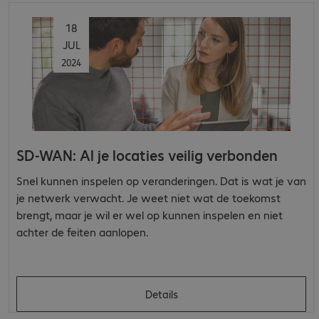
18
JUL
2024
SD-WAN: Al je locaties veilig verbonden
Snel kunnen inspelen op veranderingen. Dat is wat je van
je netwerk verwacht. Je weet niet wat de toekomst
brengt, maar je wil er wel op kunnen inspelen en niet
achter de feiten aanlopen.
Details