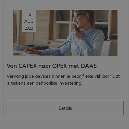
10
AUG
2022
Van CAPEX naar OPEX met DAAS
Vervang jij de devices binnen je bedrijf elke vijf jaar? Dat
is telkens een behoorlijke investering.
Details