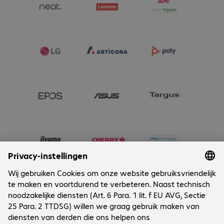
Onderneming