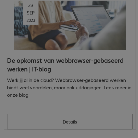
23
SEP
2023
De opkomst van webbrowser-gebaseerd
werken | IT-blog
Werk jij al in de cloud? Webbrowser-gebaseerd werken
biedt veel voordelen, maar ook uitdagingen. Lees meer in
onze blog
Details