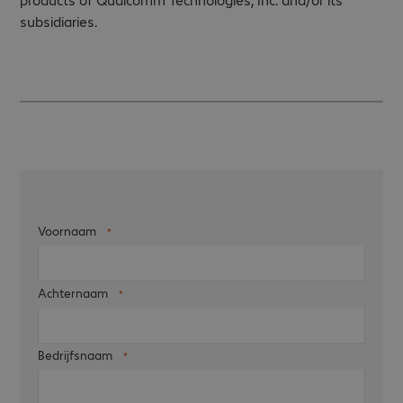
subsidiaries.
Voornaam
Achternaam
Bedrijfsnaam