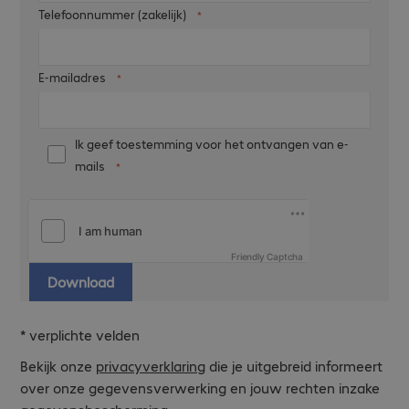
Telefoonnummer (zakelijk)
E-mailadres
Ik geef toestemming voor het ontvangen van e-
mails
Friendly Captcha
Download
* verplichte velden
Bekijk onze
privacyverklaring
die je uitgebreid informeert
over onze gegevensverwerking en jouw rechten inzake