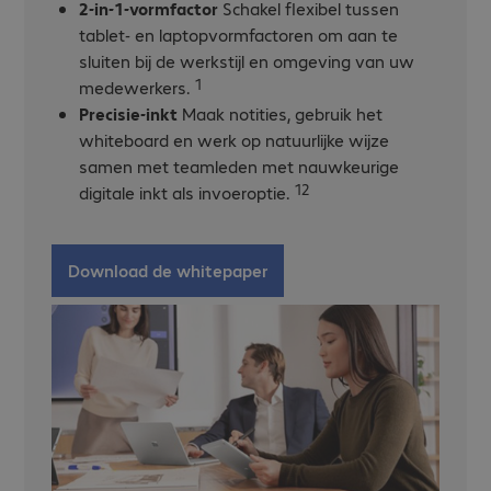
2-in-1-vormfactor
Schakel flexibel tussen
tablet- en laptopvormfactoren om aan te
sluiten bij de werkstijl en omgeving van uw
1
medewerkers.
Precisie-inkt
Maak notities, gebruik het
whiteboard en werk op natuurlijke wijze
samen met teamleden met nauwkeurige
12
digitale inkt als invoeroptie.
Download de whitepaper