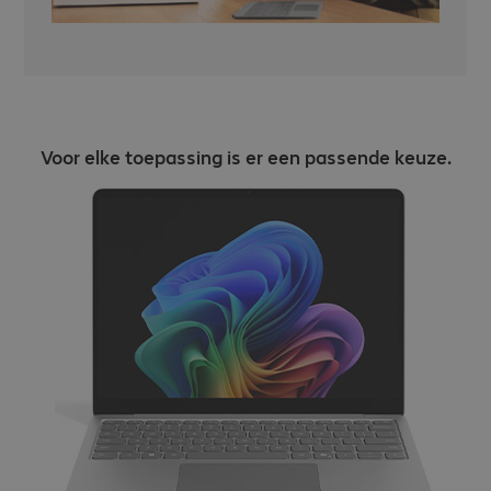
Voor elke toepassing is er een passende keuze.