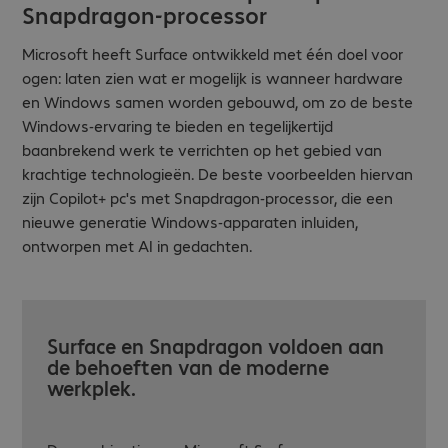
Snapdragon-processor
Microsoft heeft Surface ontwikkeld met één doel voor
ogen: laten zien wat er mogelijk is wanneer hardware
en Windows samen worden gebouwd, om zo de beste
Windows-ervaring te bieden en tegelijkertijd
baanbrekend werk te verrichten op het gebied van
krachtige technologieën. De beste voorbeelden hiervan
zijn Copilot+ pc's met Snapdragon-processor, die een
nieuwe generatie Windows-apparaten inluiden,
ontworpen met AI in gedachten.
Surface en Snapdragon voldoen aan
de behoeften van de moderne
werkplek.