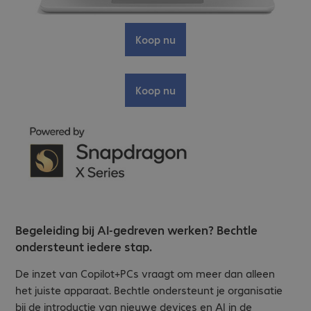
Koop nu
Koop nu
Begeleiding bij AI-gedreven werken? Bechtle
ondersteunt iedere stap.
De inzet van Copilot+PCs vraagt om meer dan alleen
het juiste apparaat. Bechtle ondersteunt je organisatie
bij de introductie van nieuwe devices en AI in de