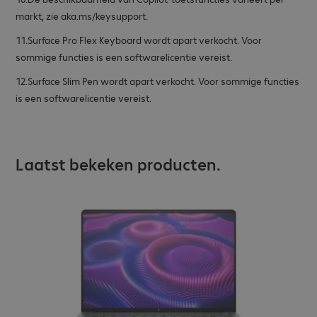
markt, zie aka.ms/keysupport.
11.Surface Pro Flex Keyboard wordt apart verkocht. Voor
sommige functies is een softwarelicentie vereist.
12.Surface Slim Pen wordt apart verkocht. Voor sommige functies
is een softwarelicentie vereist.
Laatst bekeken producten.