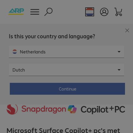
Is this your country and language?
Netherlands
Dutch
Continue
Microsoft Surface Copilot+ pc's met