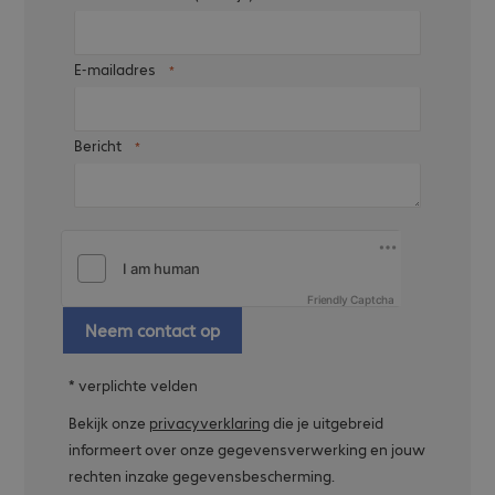
E-mailadres
Bericht
Friendly Captcha
Neem contact op
* verplichte velden
Bekijk onze
privacyverklaring
die je uitgebreid
informeert over onze gegevensverwerking en jouw
rechten inzake gegevensbescherming.