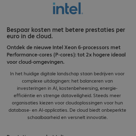
Bespaar kosten met betere prestaties per
euro in de cloud.
Ontdek de nieuwe Intel Xeon 6-processors met
Performance-cores (P-cores): tot 2x hogere ideaal
voor cloud-omgevingen.
In het huidige digitale landschap staan bedrijven voor
complexe uitdagingen: het balanceren van
investeringen in AI, kostenbeheersing, energie-
efficiëntie en strenge dataveiligheid. Steeds meer
organisaties kiezen voor cloudoplossingen voor hun
database- en AI-applicaties. De cloud biedt onbeperkte
schaalbaarheid en versnelt innovatie.