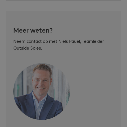
Meer weten?
Neem contact op met Niels Pauel, Teamleider
Outside Sales.