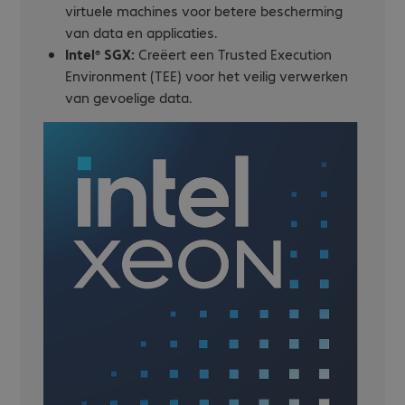
virtuele machines voor betere bescherming
van data en applicaties.
Intel® SGX:
Creëert een Trusted Execution
Environment (TEE) voor het veilig verwerken
van gevoelige data.