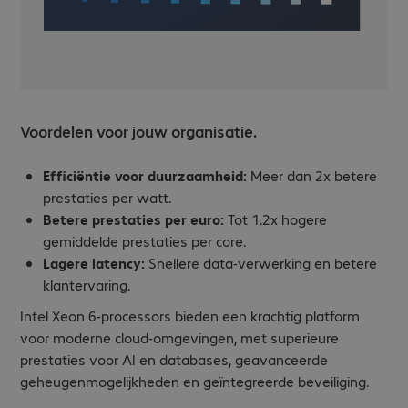
Voordelen voor jouw organisatie.
Efficiëntie voor duurzaamheid:
Meer dan 2x betere
prestaties per watt.
Betere prestaties per euro:
Tot 1.2x hogere
gemiddelde prestaties per core.
Lagere latency:
Snellere data-verwerking en betere
klantervaring.
Intel Xeon 6-processors bieden een krachtig platform
voor moderne cloud-omgevingen, met superieure
prestaties voor AI en databases, geavanceerde
geheugenmogelijkheden en geïntegreerde beveiliging.