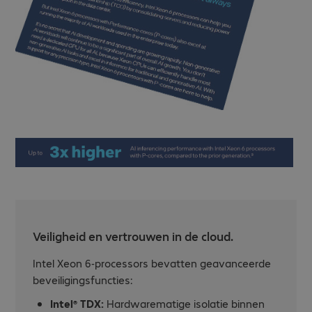
Veiligheid en vertrouwen in de cloud.
Intel Xeon 6-processors bevatten geavanceerde
beveiligingsfuncties:
Intel® TDX:
Hardwarematige isolatie binnen