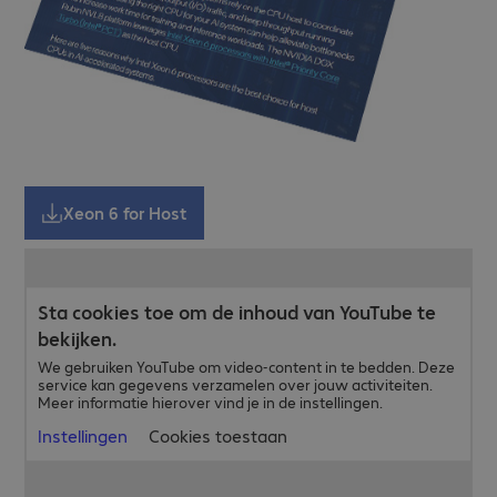
Xeon 6 for Host
Sta cookies toe om de inhoud van YouTube te
bekijken.
We gebruiken YouTube om video-content in te bedden. Deze
service kan gegevens verzamelen over jouw activiteiten.
Meer informatie hierover vind je in de instellingen.
Instellingen
Cookies toestaan