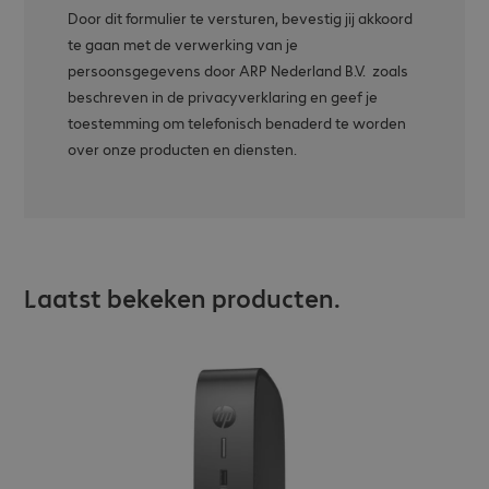
Door dit formulier te versturen, bevestig jij akkoord
te gaan met de verwerking van je
persoonsgegevens door ARP Nederland B.V. zoals
beschreven in de privacyverklaring en geef je
toestemming om telefonisch benaderd te worden
over onze producten en diensten.
Laatst bekeken producten.