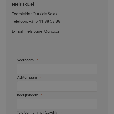
Niels Pauel
Teamleider Outside Sales
Telefoon:
+316 11 88 58 38
E-mail:
niels.pauel@arp.com
Voornaam
Achternaam
Bedrijfsnaam
Telefoonnummer (zakelijk)