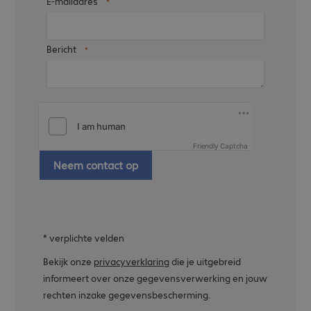
E-mailadres
Bericht
Friendly Captcha
Neem contact op
* verplichte velden
Bekijk onze
privacyverklaring
die je uitgebreid
informeert over onze gegevensverwerking en jouw
rechten inzake gegevensbescherming.