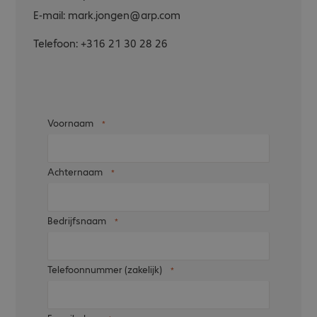
E-mail:
mark.jongen@arp.com
Telefoon:
+316 21 30 28 26
Voornaam
Achternaam
Bedrijfsnaam
Telefoonnummer (zakelijk)