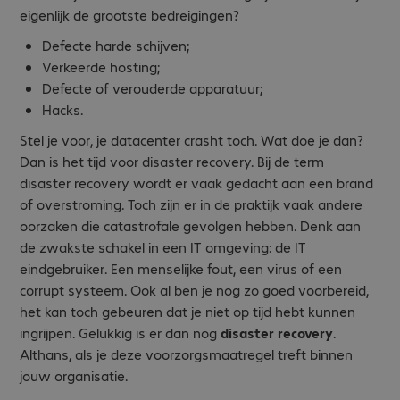
eigenlijk de grootste bedreigingen?
Defecte harde schijven;
Verkeerde hosting;
Defecte of verouderde apparatuur;
Hacks.
Stel je voor, je datacenter crasht toch. Wat doe je dan?
Dan is het tijd voor disaster recovery. Bij de term
disaster recovery wordt er vaak gedacht aan een brand
of overstroming. Toch zijn er in de praktijk vaak andere
oorzaken die catastrofale gevolgen hebben. Denk aan
de zwakste schakel in een IT omgeving: de IT
eindgebruiker. Een menselijke fout, een virus of een
corrupt systeem. Ook al ben je nog zo goed voorbereid,
het kan toch gebeuren dat je niet op tijd hebt kunnen
ingrijpen. Gelukkig is er dan nog
disaster recovery
.
Althans, als je deze voorzorgsmaatregel treft binnen
jouw organisatie.