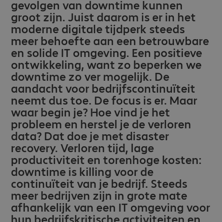
gevolgen van downtime kunnen
groot zijn. Juist daarom is er in het
moderne digitale tijdperk steeds
meer behoefte aan een betrouwbare
en solide IT omgeving. Een positieve
ontwikkeling, want zo beperken we
downtime zo ver mogelijk. De
aandacht voor bedrijfscontinuïteit
neemt dus toe. De focus is er. Maar
waar begin je? Hoe vind je het
probleem en herstel je de verloren
data? Dat doe je met disaster
recovery. Verloren tijd, lage
productiviteit en torenhoge kosten:
downtime is killing voor de
continuïteit van je bedrijf. Steeds
meer bedrijven zijn in grote mate
afhankelijk van een IT omgeving voor
hun bedrijfskritische activiteiten en