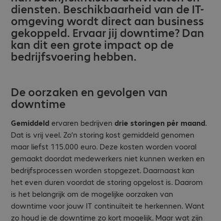
diensten. Beschikbaarheid van de IT-
omgeving wordt direct aan business
gekoppeld. Ervaar jij downtime? Dan
kan dit een grote impact op de
bedrijfsvoering hebben.
De oorzaken en gevolgen van
downtime
Gemiddeld
ervaren bedrijven
drie storingen pér maand
.
Dat is vrij veel. Zo’n storing kost gemiddeld genomen
maar liefst 115.000 euro. Deze kosten worden vooral
gemaakt doordat medewerkers niet kunnen werken en
bedrijfsprocessen worden stopgezet. Daarnaast kan
het even duren voordat de storing opgelost is. Daarom
is het belangrijk om de mogelijke oorzaken van
downtime voor jouw IT continuïteit te herkennen. Want
zo houd je de downtime zo kort mogelijk. Maar wat zijn