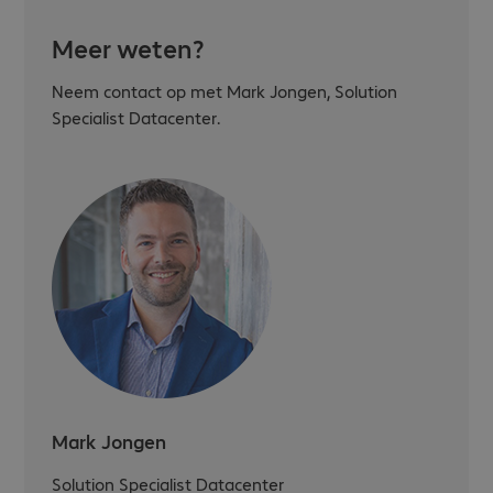
Meer weten?
Neem contact op met Mark Jongen, Solution
Specialist Datacenter.
Mark Jongen
Solution Specialist Datacenter