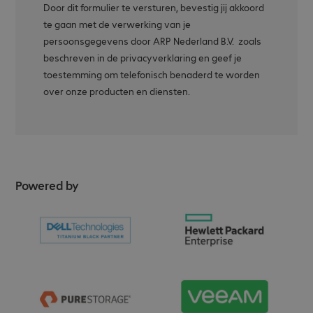
Door dit formulier te versturen, bevestig jij akkoord
te gaan met de verwerking van je
persoonsgegevens door ARP Nederland B.V. zoals
beschreven in de privacyverklaring en geef je
toestemming om telefonisch benaderd te worden
over onze producten en diensten.
Powered by