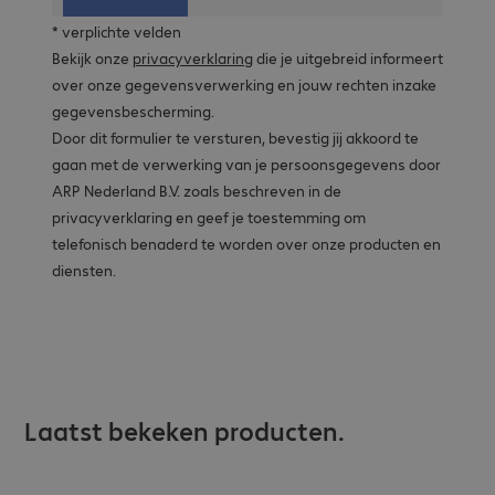
* verplichte velden
Bekijk onze
privacyverklaring
die je uitgebreid informeert
over onze gegevensverwerking en jouw rechten inzake
gegevensbescherming.
Door dit formulier te versturen, bevestig jij akkoord te
gaan met de verwerking van je persoonsgegevens door
ARP Nederland B.V. zoals beschreven in de
privacyverklaring en geef je toestemming om
telefonisch benaderd te worden over onze producten en
diensten.
Laatst bekeken producten.