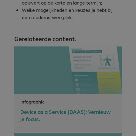
oplevert op de korte en lange termijn;
Welke mogelijkheden en keuzes je hebt bij
een moderne werkplek.
Gerelateerde content.
Infographic
Device as a Service (DAAS): Vernieuw
je focus.