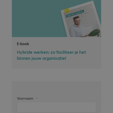
E-book
Hybride werken: zo faciliteer je het
binnen jouw organisatie!
Voornaam