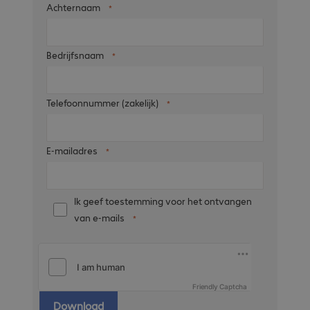
Achternaam
Bedrijfsnaam
Telefoonnummer (zakelijk)
E-mailadres
Ik geef toestemming voor het ontvangen
van e-mails
Friendly Captcha
Download