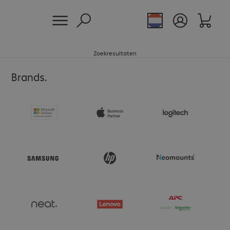
Zoekresultaten
Brands.