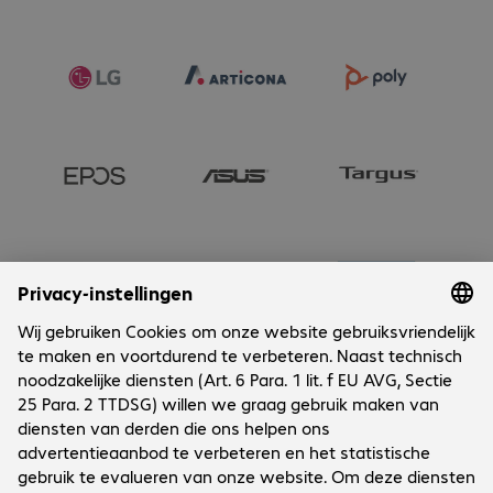
Onderneming
Cookies